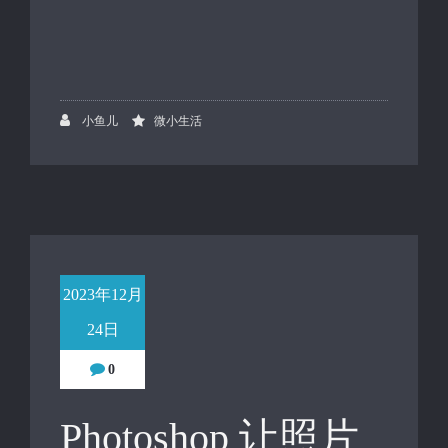
小鱼儿
微小生活
2023年12月
24日
0
Photoshop 让照片