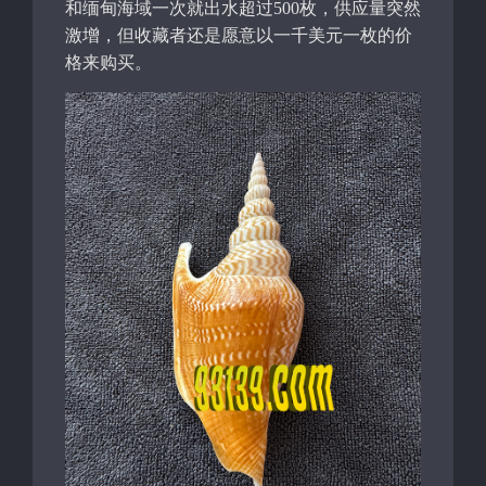
和缅甸海域一次就出水超过500枚，供应量突然
激增，但收藏者还是愿意以一千美元一枚的价
格来购买。