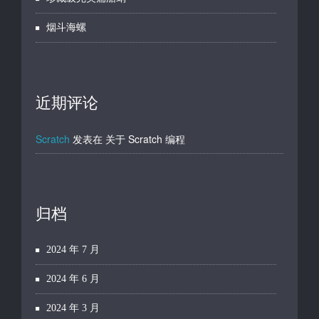
烟斗海螺
近期评论
Scratch
发表在
关于 Scratch 编程
归档
2024 年 7 月
2024 年 6 月
2024 年 3 月