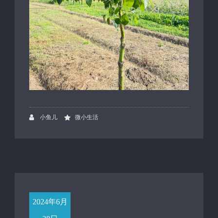
小鱼儿
微小生活
2024年6月