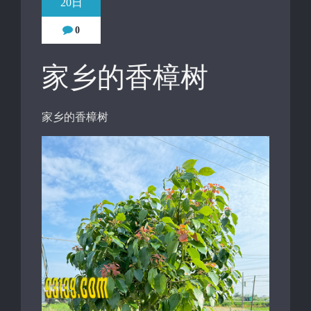
20日
0
家乡的香樟树
家乡的香樟树