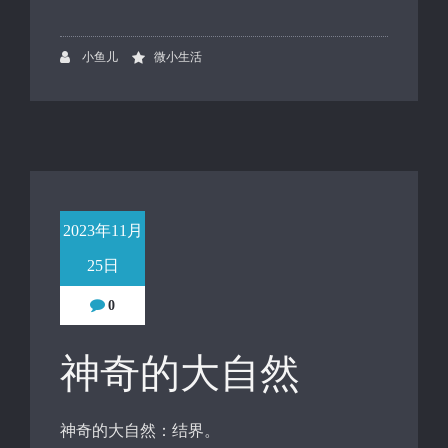
小鱼儿
微小生活
2023年11月
25日
0
神奇的大自然
神奇的大自然：结界。