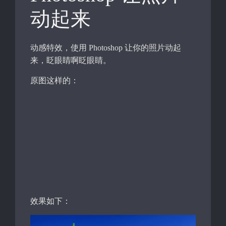
动起来
动感特效，使用 Photoshop 让你的照片动起
来，眨眼睛啊眨眼睛。
原图这样的：
效果如下：