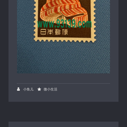
小鱼儿
微小生活