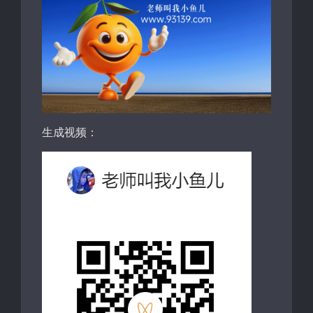
生成视频：