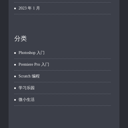
2023 年 1 月
分类
Photoshop 入门
Premiere Pro 入门
Scratch 编程
学习乐园
微小生活