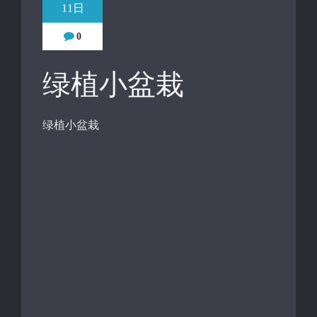
11日
0
绿植小盆栽
绿植小盆栽