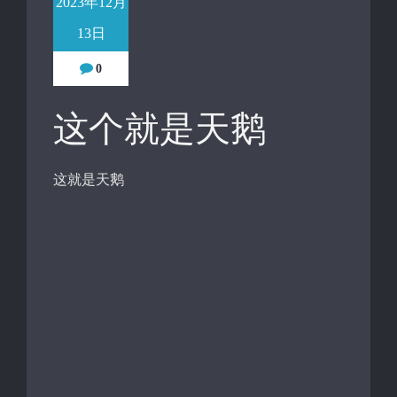
2023年12月
13日
0
这个就是天鹅
这就是天鹅