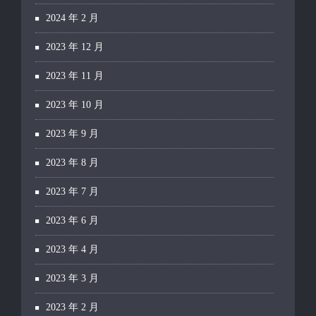
2024 年 2 月
2023 年 12 月
2023 年 11 月
2023 年 10 月
2023 年 9 月
2023 年 8 月
2023 年 7 月
2023 年 6 月
2023 年 4 月
2023 年 3 月
2023 年 2 月