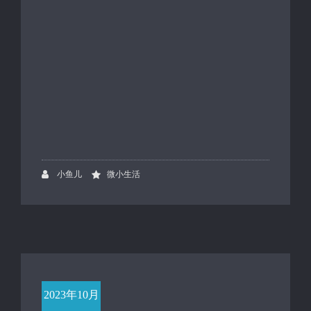
小鱼儿
微小生活
2023年10月