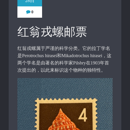
28日
0
红翁戎螺邮票
红翁戎螺属于严谨的科学分类。它的拉丁学名
是Perotrochus hirasei和Mikadotrochus hirasei，这
两个学名是由著名的科学家Pilsbry在1903年首
次提出的，以此来标识这个物种的独特性。