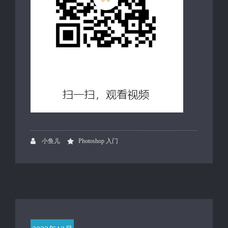
小鱼儿
Photoshop 入门