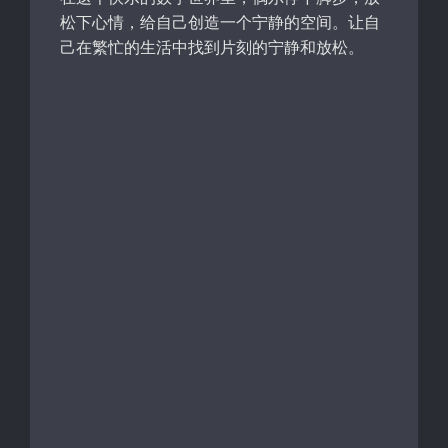
松下心情，给自己创造一个宁静的空间。让自
己在繁忙的生活中找到片刻的宁静和放松。