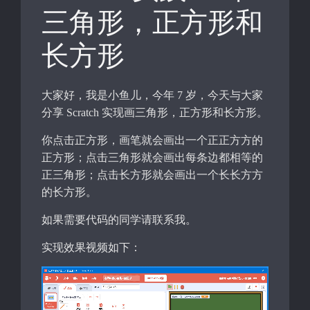
三角形，正方形和
长方形
大家好，我是小鱼儿，今年 7 岁，今天与大家
分享 Scratch 实现画三角形，正方形和长方形。
你点击正方形，画笔就会画出一个正正方方的
正方形；点击三角形就会画出每条边都相等的
正三角形；点击长方形就会画出一个长长方方
的长方形。
如果需要代码的同学请联系我。
实现效果视频如下：
视
频
播