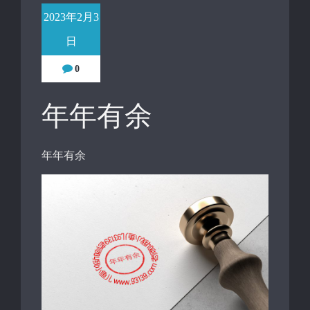
2023年2月3
日
0
年年有余
年年有余