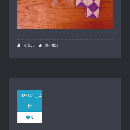
小鱼儿
微小生活
2023年2月4
日
0