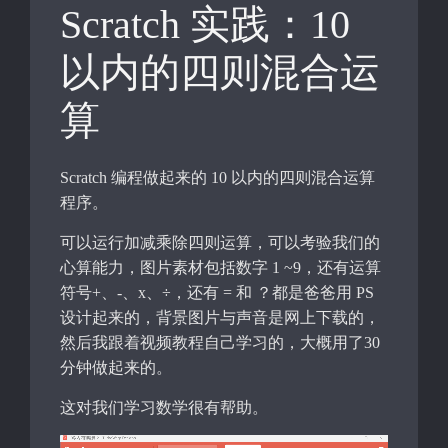
Scratch 实践：10
以内的四则混合运
算
Scratch 编程做起来的 10 以内的四则混合运算
程序。
可以运行加减乘除四则运算，可以考验我们的
心算能力，图片素材包括数字 1 ~9，还有运算
符号+、-、x、÷，还有 = 和 ？都是爸爸用 PS
设计起来的，背景图片与声音是网上下载的，
然后我跟着视频教程自己学习的，大概用了30
分钟做起来的。
这对我们学习数学很有帮助。
视