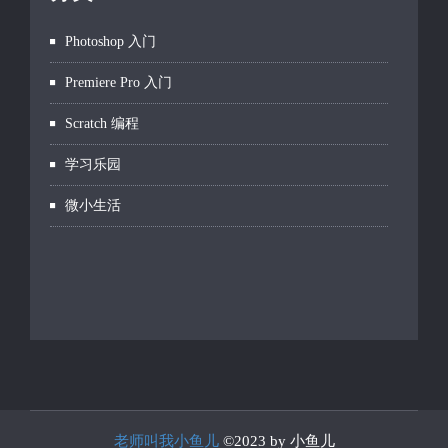
Photoshop 入门
Premiere Pro 入门
Scratch 编程
学习乐园
微小生活
老师叫我小鱼儿
©2023 by 小鱼儿