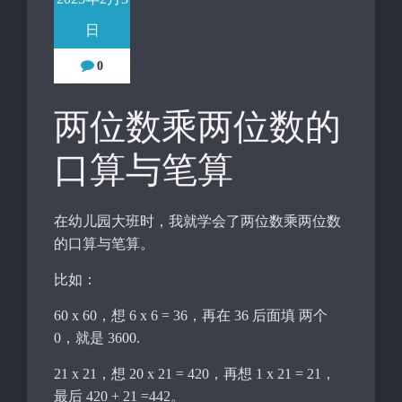
日
0
两位数乘两位数的
口算与笔算
在幼儿园大班时，我就学会了两位数乘两位数
的口算与笔算。
比如：
60 x 60，想 6 x 6 = 36，再在 36 后面填 两个
0，就是 3600.
21 x 21，想 20 x 21 = 420，再想 1 x 21 = 21，
最后 420 + 21 =442。