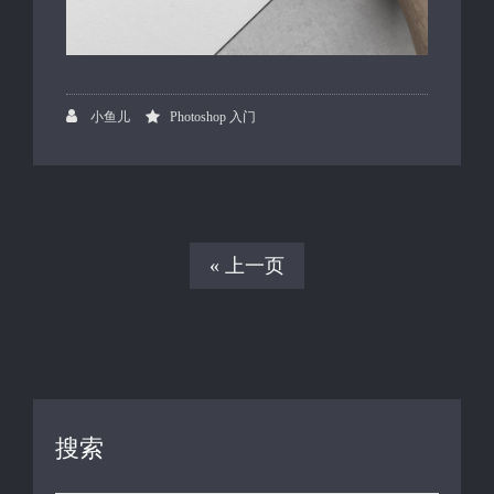
小鱼儿
Photoshop 入门
« 上一页
搜索