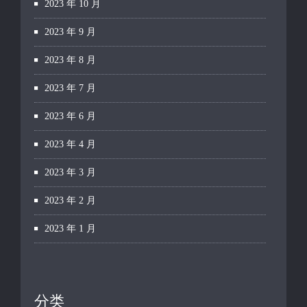
2023 年 10 月
2023 年 9 月
2023 年 8 月
2023 年 7 月
2023 年 6 月
2023 年 4 月
2023 年 3 月
2023 年 2 月
2023 年 1 月
分类