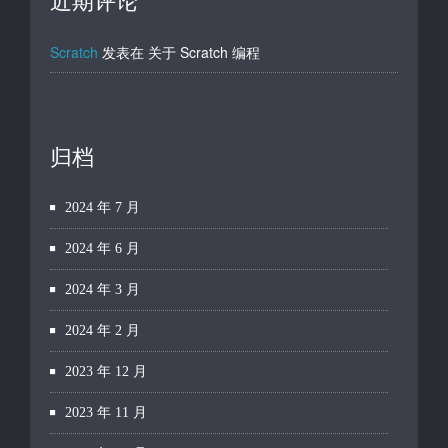
近期评论
Scratch
发表在
关于 Scratch 编程
归档
2024 年 7 月
2024 年 6 月
2024 年 3 月
2024 年 2 月
2023 年 12 月
2023 年 11 月