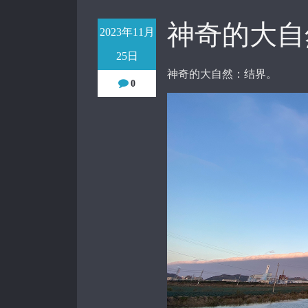
神奇的大自
2023年11月
25日
神奇的大自然：结界。
0