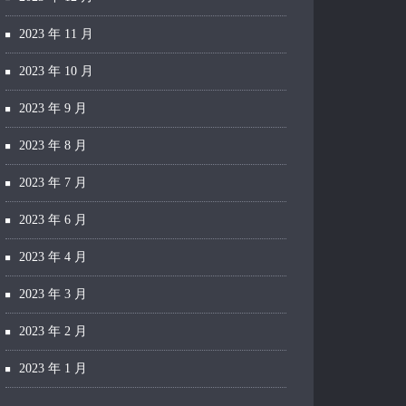
2023 年 11 月
2023 年 10 月
2023 年 9 月
2023 年 8 月
2023 年 7 月
2023 年 6 月
2023 年 4 月
2023 年 3 月
2023 年 2 月
2023 年 1 月