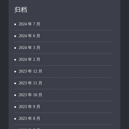
归档
2024 年 7 月
2024 年 6 月
2024 年 3 月
2024 年 2 月
2023 年 12 月
2023 年 11 月
2023 年 10 月
2023 年 9 月
2023 年 8 月