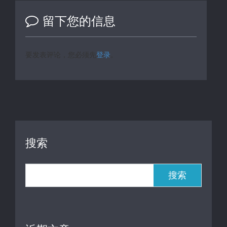
留下您的信息
要发表评论，您必须先
登录
。
搜索
搜索