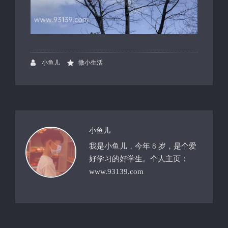
小鱼儿
微小生活
小鱼儿
我是小鱼儿，今年 8 岁，是个爱
好学习的好学生。个人主页：
www.93139.com