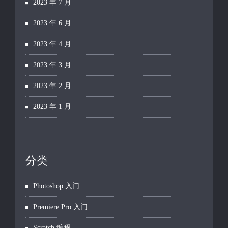
2023 年 7 月
2023 年 6 月
2023 年 4 月
2023 年 3 月
2023 年 2 月
2023 年 1 月
分类
Photoshop 入门
Premiere Pro 入门
Scratch 编程