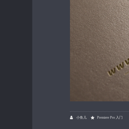
小鱼儿
Premiere Pro 入门