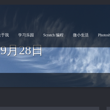
关于我
学习乐园
Scratch 编程
微小生活
Photo
9月28日