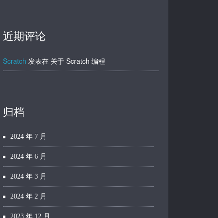
近期评论
Scratch
发表在
关于 Scratch 编程
归档
2024 年 7 月
2024 年 6 月
2024 年 3 月
2024 年 2 月
2023 年 12 月