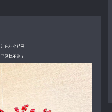
个红色的小精灵。
照已经找不到了。