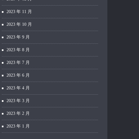
2023 年 11 月
2023 年 10 月
2023 年 9 月
2023 年 8 月
2023 年 7 月
2023 年 6 月
2023 年 4 月
2023 年 3 月
2023 年 2 月
2023 年 1 月