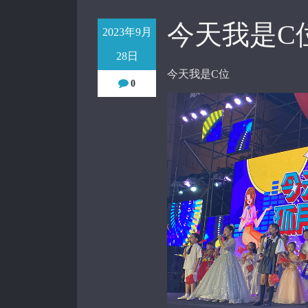
今天我是C
2023年9月
28日
今天我是C位
0