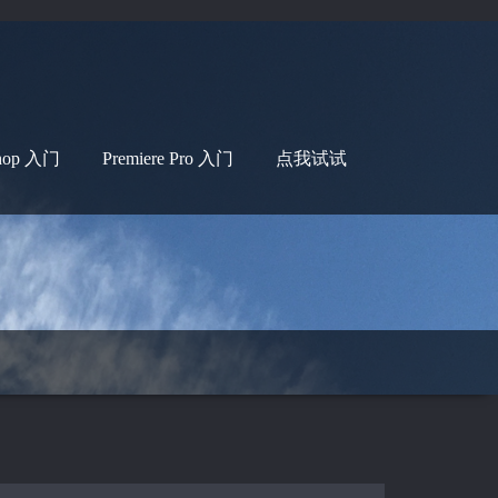
shop 入门
Premiere Pro 入门
点我试试