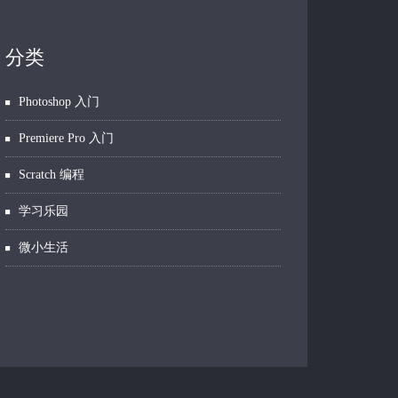
分类
Photoshop 入门
Premiere Pro 入门
Scratch 编程
学习乐园
微小生活