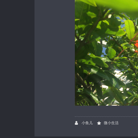
小鱼儿
微小生活